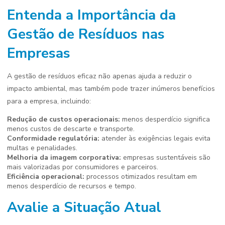
Entenda a Importância da
Gestão de Resíduos nas
Empresas
A gestão de resíduos eficaz não apenas ajuda a reduzir o
impacto ambiental, mas também pode trazer inúmeros benefícios
para a empresa, incluindo:
Redução de custos operacionais:
menos desperdício significa
menos custos de descarte e transporte.
Conformidade regulatória:
atender às exigências legais evita
multas e penalidades.
Melhoria da imagem corporativa:
empresas sustentáveis são
mais valorizadas por consumidores e parceiros.
Eficiência operacional:
processos otimizados resultam em
menos desperdício de recursos e tempo.
Avalie a Situação Atual