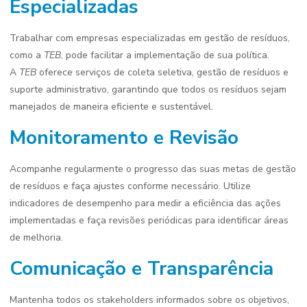
Especializadas
Trabalhar com empresas especializadas em gestão de resíduos,
como a
TEB
, pode facilitar a implementação de sua política.
A
TEB
oferece serviços de coleta seletiva, gestão de resíduos e
suporte administrativo, garantindo que todos os resíduos sejam
manejados de maneira eficiente e sustentável.
Monitoramento e Revisão
Acompanhe regularmente o progresso das suas metas de gestão
de resíduos e faça ajustes conforme necessário. Utilize
indicadores de desempenho para medir a eficiência das ações
implementadas e faça revisões periódicas para identificar áreas
de melhoria.
Comunicação e Transparência
Mantenha todos os stakeholders informados sobre os objetivos,