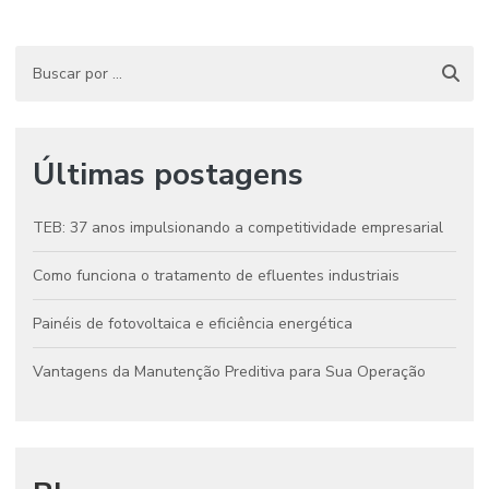
Últimas postagens
TEB: 37 anos impulsionando a competitividade empresarial
Como funciona o tratamento de efluentes industriais
Painéis de fotovoltaica e eficiência energética
Vantagens da Manutenção Preditiva para Sua Operação