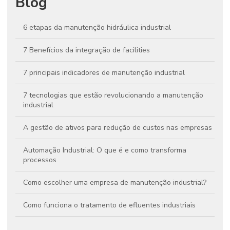
Blog
6 etapas da manutenção hidráulica industrial
7 Benefícios da integração de facilities
7 principais indicadores de manutenção industrial
7 tecnologias que estão revolucionando a manutenção
industrial
A gestão de ativos para redução de custos nas empresas
Automação Industrial: O que é e como transforma
processos
Como escolher uma empresa de manutenção industrial?
Como funciona o tratamento de efluentes industriais
Conheça os principais indicadores de desempenho na