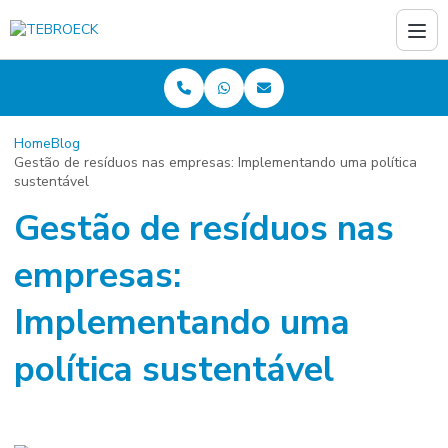
Home
Blog
Gestão de resíduos nas empresas: Implementando uma política
sustentável
Gestão de resíduos nas
empresas:
Implementando uma
política sustentável