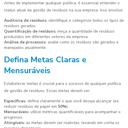
Antes de implementar qualquer política, é essencial entender o
status atual da gestão de resíduos na sua empresa. Isso envolve:
Auditoria de resíduos:
identifique e categorize todos os tipos de
resíduos gerados.
Quantificação de resíduos:
meça a quantidade de resíduos
produzidos em diferentes setores da empresa.
Análise de processos:
avalie como os resíduos são gerados e
manejados atualmente.
Defina Metas Claras e
Mensuráveis
Estabelecer metas é crucial para o sucesso de qualquer política
de gestão de resíduos. Essas metas devem ser:
Específicas:
defina claramente o que você deseja alcançar (ex.:
reduzir resíduos de papel em
50%
).
Mensuráveis:
utilize métricas quantificáveis para acompanhar o
progresso.
Atingíveis:
as metas devem ser realistas, levando em conta os