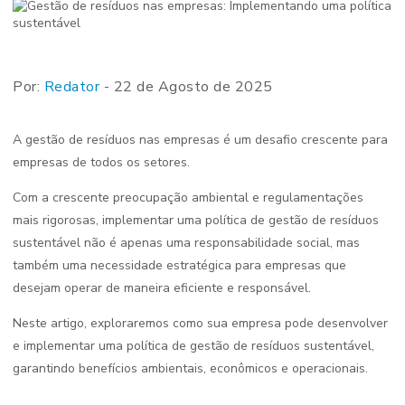
Por:
Redator
- 22 de Agosto de 2025
A gestão de resíduos nas empresas é um desafio crescente para
empresas de todos os setores.
Com a crescente preocupação ambiental e regulamentações
mais rigorosas, implementar uma política de gestão de resíduos
sustentável não é apenas uma responsabilidade social, mas
também uma necessidade estratégica para empresas que
desejam operar de maneira eficiente e responsável.
Neste artigo, exploraremos como sua empresa pode desenvolver
e implementar uma política de gestão de resíduos sustentável,
garantindo benefícios ambientais, econômicos e operacionais.