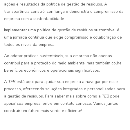
ações e resultados da política de gestão de resíduos. A
transparência constrói confiança e demonstra o compromisso da
empresa com a sustentabilidade.
Implementar uma política de gestão de resíduos sustentável é
uma jornada contínua que exige compromisso e colaboração de
todos os níveis da empresa.
Ao adotar práticas sustentáveis, sua empresa não apenas
contribui para a proteção do meio ambiente, mas também colhe
benefícios econômicos e operacionais significativos.
A
TEB
está aqui para ajudar sua empresa a navegar por esse
processo, oferecendo soluções integradas e personalizadas para
a gestão de resíduos. Para saber mais sobre como a
TEB
pode
apoiar sua empresa, entre em contato conosco. Vamos juntos
construir um futuro mais verde e eficiente!