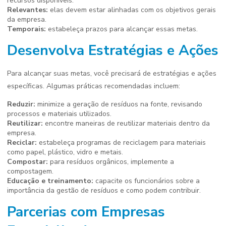
recursos disponíveis.
Relevantes:
elas devem estar alinhadas com os objetivos gerais
da empresa.
Temporais:
estabeleça prazos para alcançar essas metas.
Desenvolva Estratégias e Ações
Para alcançar suas metas, você precisará de estratégias e ações
específicas. Algumas práticas recomendadas incluem:
Reduzir:
minimize a geração de resíduos na fonte, revisando
processos e materiais utilizados.
Reutilizar:
encontre maneiras de reutilizar materiais dentro da
empresa.
Reciclar:
estabeleça programas de reciclagem para materiais
como papel, plástico, vidro e metais.
Compostar:
para resíduos orgânicos, implemente a
compostagem.
Educação e treinamento:
capacite os funcionários sobre a
importância da gestão de resíduos e como podem contribuir.
Parcerias com Empresas