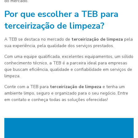
do mercado.
Por que escolher a TEB para
terceirização de limpeza
?
A TEB se destaca no mercado de
terceirização de limpeza
pela
sua experiência, pela qualidade dos serviços prestados.
Com uma equipe qualificada, excelentes equipamentos, um sólido
conhecimento técnico, a TEB é a parceira ideal para empresas
que buscam eficiência, qualidade e confiabilidade em serviços de
limpeza.
Conte com a TEB para
terceirização de limpeza
e tenha um
ambiente limpo, seguro e organizado para o seu negócio. Entre
em contato e conheça todas as soluções oferecidas!