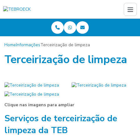
Home
Informações
Terceirização de limpeza
Terceirização de limpeza
Clique nas imagens para ampliar
Serviços de
terceirização de
limpeza
da TEB