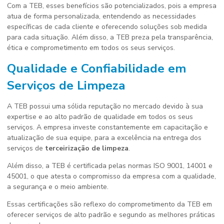
Com a TEB, esses benefícios são potencializados, pois a empresa
atua de forma personalizada, entendendo as necessidades
específicas de cada cliente e oferecendo soluções sob medida
para cada situação. Além disso, a TEB preza pela transparência,
ética e comprometimento em todos os seus serviços.
Qualidade e Confiabilidade em
Serviços de Limpeza
A TEB possui uma sólida reputação no mercado devido à sua
expertise e ao alto padrão de qualidade em todos os seus
serviços. A empresa investe constantemente em capacitação e
atualização de sua equipe, para a excelência na entrega dos
serviços de
terceirização de limpeza
.
Além disso, a TEB é certificada pelas normas ISO 9001, 14001 e
45001, o que atesta o compromisso da empresa com a qualidade,
a segurança e o meio ambiente.
Essas certificações são reflexo do comprometimento da TEB em
oferecer serviços de alto padrão e segundo as melhores práticas