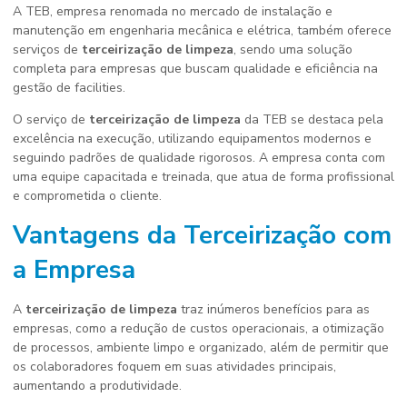
A TEB, empresa renomada no mercado de instalação e
manutenção em engenharia mecânica e elétrica, também oferece
serviços de
terceirização de limpeza
, sendo uma solução
completa para empresas que buscam qualidade e eficiência na
gestão de facilities.
O serviço de
terceirização de limpeza
da TEB se destaca pela
excelência na execução, utilizando equipamentos modernos e
seguindo padrões de qualidade rigorosos. A empresa conta com
uma equipe capacitada e treinada, que atua de forma profissional
e comprometida o cliente.
Vantagens da Terceirização com
a Empresa
A
terceirização de limpeza
traz inúmeros benefícios para as
empresas, como a redução de custos operacionais, a otimização
de processos, ambiente limpo e organizado, além de permitir que
os colaboradores foquem em suas atividades principais,
aumentando a produtividade.