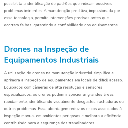
possibilita a identificação de padrões que indicam possíveis
problemas iminentes. A manutenção preditiva, impulsionada por
essa tecnologia, permite intervenções precisas antes que
ocorram falhas, garantindo a confiabilidade dos equipamentos.
Drones na Inspeção de
Equipamentos Industriais
A utilização de drones na manutenção industrial simplifica e
aprimora a inspeção de equipamentos em locais de difícil acesso.
Equipados com câmeras de alta resolução e sensores
especializados, os drones podem inspecionar grandes áreas
rapidamente, identificando visualmente desgastes, rachaduras ou
outros problemas. Essa abordagem reduz os riscos associados à
inspeção manual em ambientes perigosos e melhora a eficiência,
contribuindo para a segurança dos trabalhadores.