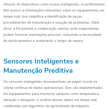
Através de dispositivos como óculos inteligentes, os profissionais
têm acesso a informações relevantes sobre os equipamentos em
tempo real. Isso simplifica a identificação de peças,
procedimentos de manutenção e solução de problemas. Além
disso, a RA permite a colaboração remota, onde especialistas
podem fornecer orientações precisas, reduzindo a necessidade
de deslocamentos e acelerando o tempo de reparo.
Sensores Inteligentes e
Manutenção Preditiva
Os sensores inteligentes desempenham um papel crucial na
coleta contínua de dados operacionais. Eles são implementados
em equipamentos para monitorar variáveis como temperatura,
vibração e desgaste. A análise desses dados em tempo real,
combinada com algoritmos de aprendizado de máquina,