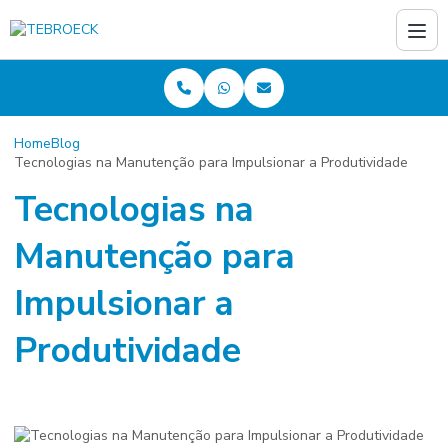
Home
Blog
Tecnologias na Manutenção para Impulsionar a Produtividade
Tecnologias na
Manutenção para
Impulsionar a
Produtividade