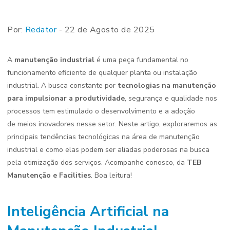
Por:
Redator
- 22 de Agosto de 2025
A
manutenção industrial
é uma peça fundamental no
funcionamento eficiente de qualquer planta ou instalação
industrial. A busca constante por
tecnologias na manutenção
para
impulsionar a produtividade
, segurança e qualidade nos
processos tem estimulado o desenvolvimento e a adoção
de meios inovadores nesse setor. Neste artigo, exploraremos as
principais tendências tecnológicas na área de manutenção
industrial e como elas podem ser aliadas poderosas na busca
pela otimização dos serviços. Acompanhe conosco, da
TEB
Manutenção e Facilities
. Boa leitura!
Inteligência Artificial na