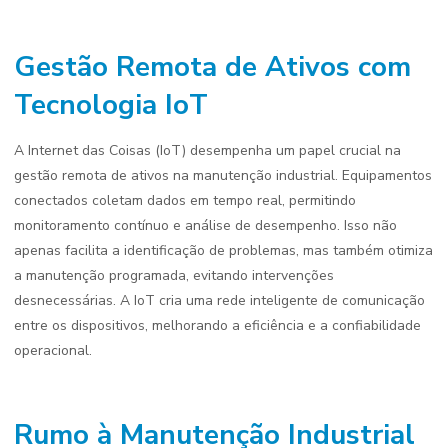
Gestão Remota de Ativos com
Tecnologia IoT
A Internet das Coisas (IoT) desempenha um papel crucial na
gestão remota de ativos na manutenção industrial. Equipamentos
conectados coletam dados em tempo real, permitindo
monitoramento contínuo e análise de desempenho. Isso não
apenas facilita a identificação de problemas, mas também otimiza
a manutenção programada, evitando intervenções
desnecessárias. A IoT cria uma rede inteligente de comunicação
entre os dispositivos, melhorando a eficiência e a confiabilidade
operacional.
Rumo à Manutenção Industrial