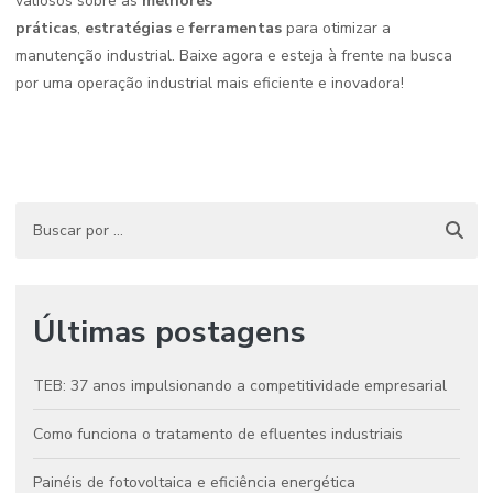
valiosos sobre as
melhores
práticas
,
estratégias
e
ferramentas
para otimizar a
manutenção industrial. Baixe agora e esteja à frente na busca
por uma operação industrial mais eficiente e inovadora!
Últimas postagens
TEB: 37 anos impulsionando a competitividade empresarial
Como funciona o tratamento de efluentes industriais
Painéis de fotovoltaica e eficiência energética