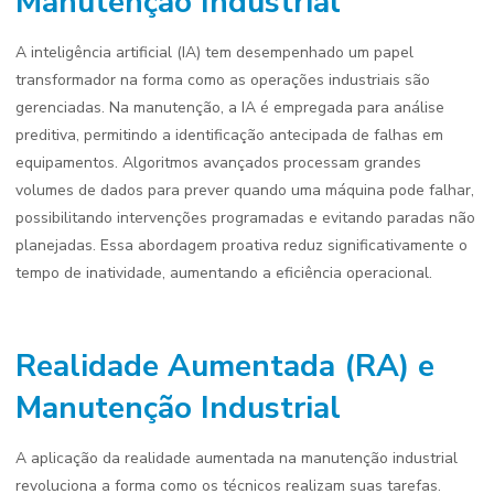
Manutenção Industrial
A inteligência artificial (IA) tem desempenhado um papel
transformador na forma como as operações industriais são
gerenciadas. Na manutenção, a IA é empregada para análise
preditiva, permitindo a identificação antecipada de falhas em
equipamentos. Algoritmos avançados processam grandes
volumes de dados para prever quando uma máquina pode falhar,
possibilitando intervenções programadas e evitando paradas não
planejadas. Essa abordagem proativa reduz significativamente o
tempo de inatividade, aumentando a eficiência operacional.
Realidade Aumentada (RA) e
Manutenção Industrial
A aplicação da realidade aumentada na manutenção industrial
revoluciona a forma como os técnicos realizam suas tarefas.