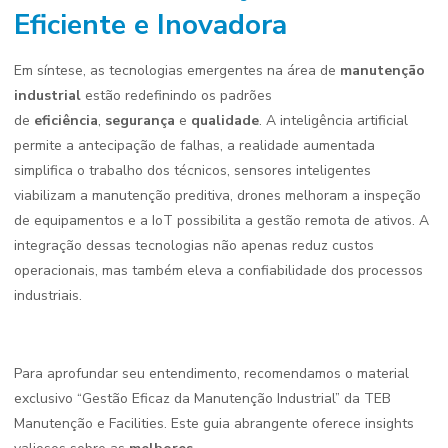
Eficiente e Inovadora
Em síntese, as tecnologias emergentes na área de
manutenção
industrial
estão redefinindo os padrões
de
eficiência
,
segurança
e
qualidade
. A inteligência artificial
permite a antecipação de falhas, a realidade aumentada
simplifica o trabalho dos técnicos, sensores inteligentes
viabilizam a manutenção preditiva, drones melhoram a inspeção
de equipamentos e a IoT possibilita a gestão remota de ativos. A
integração dessas tecnologias não apenas reduz custos
operacionais, mas também eleva a confiabilidade dos processos
industriais.
Para aprofundar seu entendimento, recomendamos o material
exclusivo “Gestão Eficaz da Manutenção Industrial” da TEB
Manutenção e Facilities. Este guia abrangente oferece insights