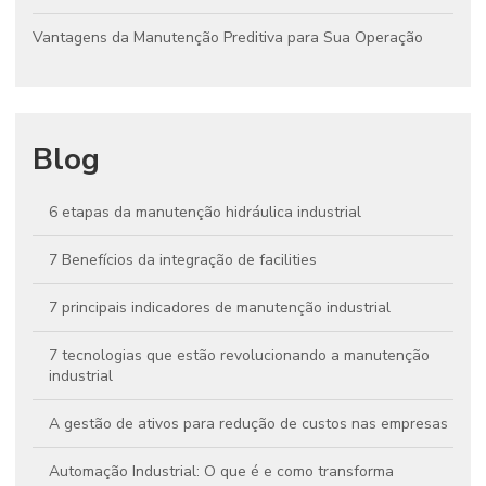
Vantagens da Manutenção Preditiva para Sua Operação
Blog
6 etapas da manutenção hidráulica industrial
7 Benefícios da integração de facilities
7 principais indicadores de manutenção industrial
7 tecnologias que estão revolucionando a manutenção
industrial
A gestão de ativos para redução de custos nas empresas
Automação Industrial: O que é e como transforma