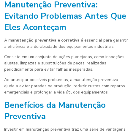
Manutenção Preventiva:
Evitando Problemas Antes Que
Eles Aconteçam
A
manutenção preventiva e corretiva
é essencial para garantir
a eficiência e a durabilidade dos equipamentos industriais.
Consiste em um conjunto de ações planejadas, como inspeções,
ajustes, limpezas e substituições de peças, realizadas
periodicamente para evitar falhas inesperadas.
Ao antecipar possíveis problemas, a manutenção preventiva
ajuda a evitar paradas na produção, reduzir custos com reparos
emergenciais e prolongar a vida útil dos equipamentos.
Benefícios da Manutenção
Preventiva
Investir em manutenção preventiva traz uma série de vantagens