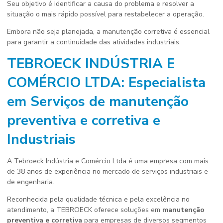
Seu objetivo é identificar a causa do problema e resolver a
situação o mais rápido possível para restabelecer a operação.
Embora não seja planejada, a manutenção corretiva é essencial
para garantir a continuidade das atividades industriais.
TEBROECK INDÚSTRIA E
COMÉRCIO LTDA: Especialista
em Serviços de
manutenção
preventiva e corretiva
e
Industriais
A Tebroeck Indústria e Comércio Ltda é uma empresa com mais
de 38 anos de experiência no mercado de serviços industriais e
de engenharia.
Reconhecida pela qualidade técnica e pela excelência no
atendimento, a TEBROECK oferece soluções em
manutenção
preventiva e corretiva
para empresas de diversos segmentos