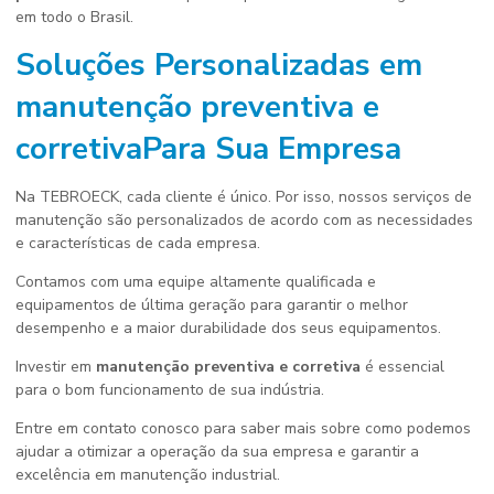
em todo o Brasil.
Soluções Personalizadas em
manutenção preventiva e
corretiva
Para Sua Empresa
Na TEBROECK, cada cliente é único. Por isso, nossos serviços de
manutenção são personalizados de acordo com as necessidades
e características de cada empresa.
Contamos com uma equipe altamente qualificada e
equipamentos de última geração para garantir o melhor
desempenho e a maior durabilidade dos seus equipamentos.
Investir em
manutenção preventiva e corretiva
é essencial
para o bom funcionamento de sua indústria.
Entre em contato conosco para saber mais sobre como podemos
ajudar a otimizar a operação da sua empresa e garantir a
excelência em manutenção industrial.