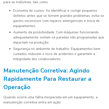
para as indústrias, tais como:
Economia de custos: Ao identificar e corrigir pequenos
defeitos antes que se tornem grandes problemas, evita-se
gastos excessivos com reparos emergenciais e troca de
equipamentos;
Aumento da produtividade: Com máquinas funcionando
adequadamente, evitam-se paradas não programadas que
impactam na produção;
Segurança no ambiente de trabalho: Equipamentos bem
cuidados reduzem o risco de acidentes e garantem a
integridade dos colaboradores.
Manutenção Corretiva: Agindo
Rapidamente Para Restaurar a
Operação
Quando ocorre uma falha inesperada em um equipamento, a
manutenção corretiva entra em ação.