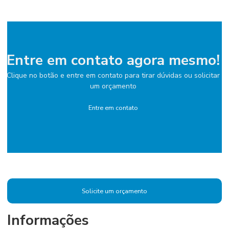
Entre em contato agora mesmo!
Clique no botão e entre em contato para tirar dúvidas ou solicitar
um orçamento
Entre em contato
Solicite um orçamento
Informações