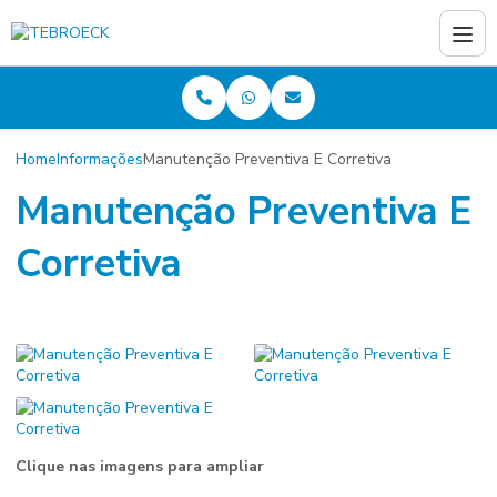
Home
Informações
Manutenção Preventiva E Corretiva
Manutenção Preventiva E
Corretiva
Clique nas imagens para ampliar