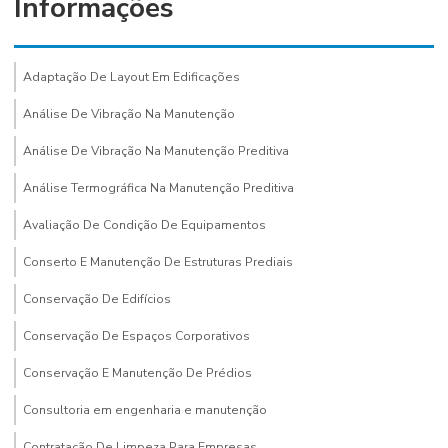
Informações
Adaptação De Layout Em Edificações
Análise De Vibração Na Manutenção
Análise De Vibração Na Manutenção Preditiva
Análise Termográfica Na Manutenção Preditiva
Avaliação De Condição De Equipamentos
Conserto E Manutenção De Estruturas Prediais
Conservação De Edifícios
Conservação De Espaços Corporativos
Conservação E Manutenção De Prédios
Consultoria em engenharia e manutenção
Contratação De Limpeza Para Empresas