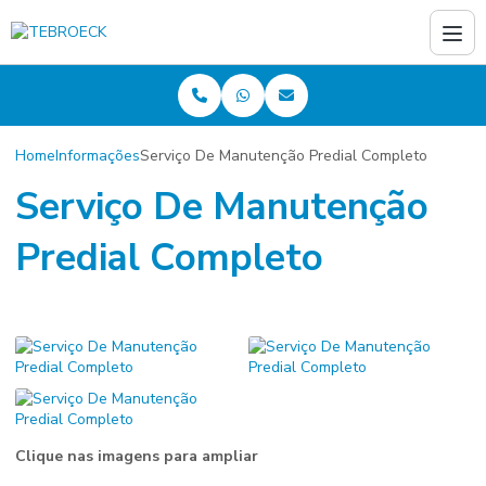
Home
Informações
Serviço De Manutenção Predial Completo
Serviço De Manutenção
Predial Completo
Clique nas imagens para ampliar