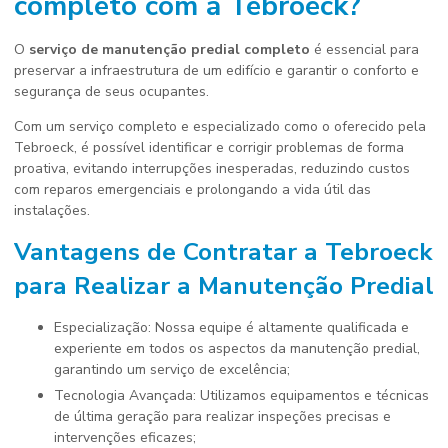
completo
com a Tebroeck?
O
serviço de manutenção predial completo
é essencial para
preservar a infraestrutura de um edifício e garantir o conforto e
segurança de seus ocupantes.
Com um serviço completo e especializado como o oferecido pela
Tebroeck, é possível identificar e corrigir problemas de forma
proativa, evitando interrupções inesperadas, reduzindo custos
com reparos emergenciais e prolongando a vida útil das
instalações.
Vantagens de Contratar a Tebroeck
para Realizar a Manutenção Predial
Especialização: Nossa equipe é altamente qualificada e
experiente em todos os aspectos da manutenção predial,
garantindo um serviço de excelência;
Tecnologia Avançada: Utilizamos equipamentos e técnicas
de última geração para realizar inspeções precisas e
intervenções eficazes;