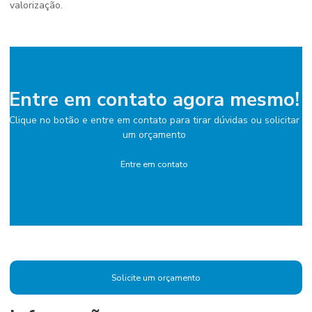
valorização.
Entre em contato agora mesmo!
Clique no botão e entre em contato para tirar dúvidas ou solicitar
um orçamento
Entre em contato
Solicite um orçamento