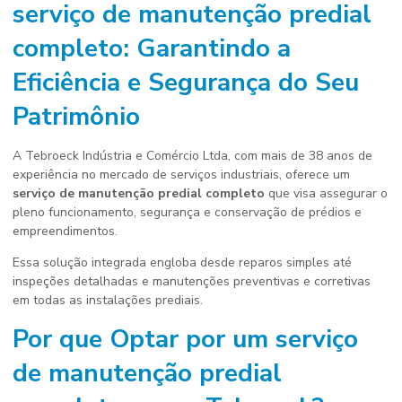
serviço de manutenção predial
completo
: Garantindo a
Eficiência e Segurança do Seu
Patrimônio
A Tebroeck Indústria e Comércio Ltda, com mais de 38 anos de
experiência no mercado de serviços industriais, oferece um
serviço de manutenção predial completo
que visa assegurar o
pleno funcionamento, segurança e conservação de prédios e
empreendimentos.
Essa solução integrada engloba desde reparos simples até
inspeções detalhadas e manutenções preventivas e corretivas
em todas as instalações prediais.
Por que Optar por um
serviço
de manutenção predial