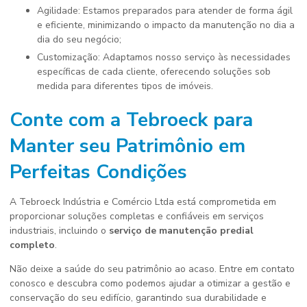
Agilidade: Estamos preparados para atender de forma ágil
e eficiente, minimizando o impacto da manutenção no dia a
dia do seu negócio;
Customização: Adaptamos nosso serviço às necessidades
específicas de cada cliente, oferecendo soluções sob
medida para diferentes tipos de imóveis.
Conte com a Tebroeck para
Manter seu Patrimônio em
Perfeitas Condições
A Tebroeck Indústria e Comércio Ltda está comprometida em
proporcionar soluções completas e confiáveis em serviços
industriais, incluindo o
serviço de manutenção predial
completo
.
Não deixe a saúde do seu patrimônio ao acaso. Entre em contato
conosco e descubra como podemos ajudar a otimizar a gestão e
conservação do seu edifício, garantindo sua durabilidade e