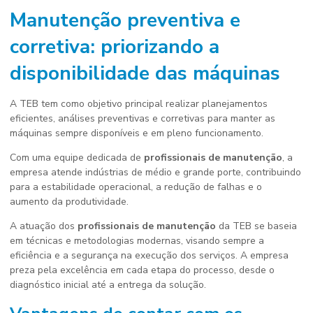
Manutenção preventiva e
corretiva: priorizando a
disponibilidade das máquinas
A TEB tem como objetivo principal realizar planejamentos
eficientes, análises preventivas e corretivas para manter as
máquinas sempre disponíveis e em pleno funcionamento.
Com uma equipe dedicada de
profissionais de manutenção
, a
empresa atende indústrias de médio e grande porte, contribuindo
para a estabilidade operacional, a redução de falhas e o
aumento da produtividade.
A atuação dos
profissionais de manutenção
da TEB se baseia
em técnicas e metodologias modernas, visando sempre a
eficiência e a segurança na execução dos serviços. A empresa
preza pela excelência em cada etapa do processo, desde o
diagnóstico inicial até a entrega da solução.