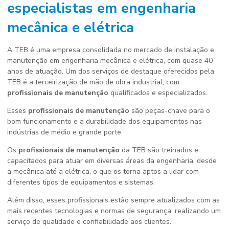
especialistas em engenharia
mecânica e elétrica
A TEB é uma empresa consolidada no mercado de instalação e
manutenção em engenharia mecânica e elétrica, com quase 40
anos de atuação. Um dos serviços de destaque oferecidos pela
TEB é a terceirização de mão de obra industrial, com
profissionais de manutenção
qualificados e especializados.
Esses
profissionais de manutenção
são peças-chave para o
bom funcionamento e a durabilidade dos equipamentos nas
indústrias de médio e grande porte.
Os
profissionais de manutenção
da TEB são treinados e
capacitados para atuar em diversas áreas da engenharia, desde
a mecânica até a elétrica, o que os torna aptos a lidar com
diferentes tipos de equipamentos e sistemas.
Além disso, esses profissionais estão sempre atualizados com as
mais recentes tecnologias e normas de segurança, realizando um
serviço de qualidade e confiabilidade aos clientes.