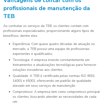
Vantagens de contar com os
profissionais de manutenção
da
TEB
Ao contratar os serviços da TEB, os clientes contam com
profissionais especializados, proporcionando alguns tipos de
benefícios, dentre eles:
Experiência: Com quase quatro décadas de atuação no
mercado, a TEB possui uma equipe de profissionais
experientes e qualificados;
Tecnologia: A empresa investe constantemente em
treinamentos e atualizações tecnológicas para fornecer
soluções inovadoras aos clientes;
Qualidade: A TEB é certificada pelas normas ISO 9001,
14001 e 45001, oferecendo um padrão de qualidade
elevado em seus serviços de manutenção.
Compromisso: A empresa tem como compromisso principal
os clientes, buscando atender as necessidades de cada
um;