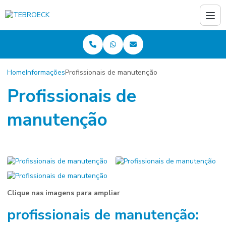
Home
Informações
Profissionais de manutenção
Profissionais de
manutenção
Clique nas imagens para ampliar
profissionais de manutenção
: