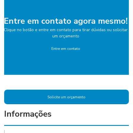
Entre em contato agora mesmo!
Clique no botão e entre em contato para tirar dúvidas ou solicitar
um orçamento
Entre em contato
Solicite um orçamento
Informações