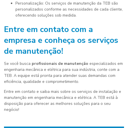
Personalização: Os serviços de manutenção da TEB são
personalizados conforme as necessidades de cada cliente,
oferecendo soluções sob medida.
Entre em contato com a
empresa e conheça os serviços
de manutenção!
Se você busca
profissionais de manutenção
especializados em
engenharia mecânica e elétrica para sua indústria, conte com a
TEB. A equipe está pronta para atender suas demandas com
eficiência, qualidade e comprometimento.
Entre em contato e saiba mais sobre os serviços de instalação e
manutenção em engenharia mecânica e elétrica. A TEB está à
disposição para oferecer as melhores soluções para o seu
negócio!