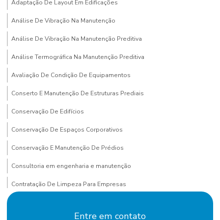
Adaptação De Layout Em Edificações
Análise De Vibração Na Manutenção
Análise De Vibração Na Manutenção Preditiva
Análise Termográfica Na Manutenção Preditiva
Avaliação De Condição De Equipamentos
Conserto E Manutenção De Estruturas Prediais
Conservação De Edifícios
Conservação De Espaços Corporativos
Conservação E Manutenção De Prédios
Consultoria em engenharia e manutenção
Contratação De Limpeza Para Empresas
Contratação De Manutenção Preditiva
Entre em contato