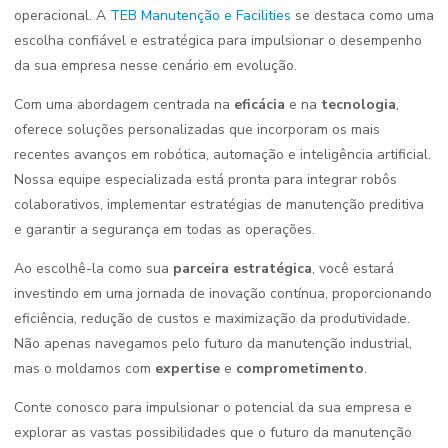
operacional. A
TEB Manutenção e Facilities
se destaca como uma
escolha confiável e estratégica para impulsionar o desempenho
da sua empresa nesse cenário em evolução.
Com uma abordagem centrada na
eficácia
e na
tecnologia
,
oferece soluções personalizadas que incorporam os mais
recentes avanços em robótica, automação e inteligência artificial.
Nossa equipe especializada está pronta para integrar robôs
colaborativos, implementar estratégias de manutenção preditiva
e garantir a segurança em todas as operações.
Ao escolhê-la como sua
parceira estratégica
, você estará
investindo em uma jornada de inovação contínua, proporcionando
eficiência, redução de custos e maximização da produtividade.
Não apenas navegamos pelo futuro da manutenção industrial,
mas o moldamos com
expertise
e
comprometimento
.
Conte conosco para impulsionar o potencial da sua empresa e
explorar as vastas possibilidades que o futuro da manutenção