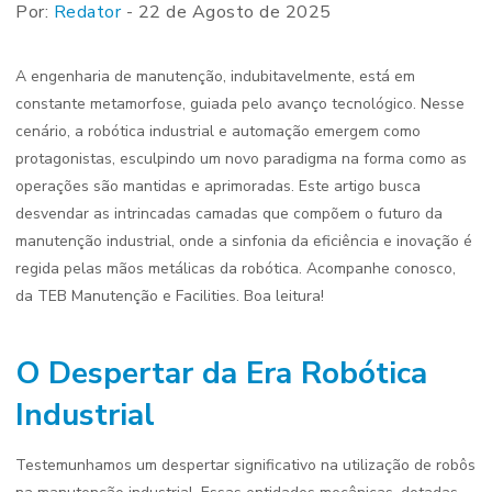
Por:
Redator
- 22 de Agosto de 2025
A engenharia de manutenção, indubitavelmente, está em
constante metamorfose, guiada pelo avanço tecnológico. Nesse
cenário, a robótica industrial e automação emergem como
protagonistas, esculpindo um novo paradigma na forma como as
operações são mantidas e aprimoradas. Este artigo busca
desvendar as intrincadas camadas que compõem o futuro da
manutenção industrial, onde a sinfonia da eficiência e inovação é
regida pelas mãos metálicas da robótica. Acompanhe conosco,
da TEB Manutenção e Facilities. Boa leitura!
O Despertar da Era Robótica
Industrial
Testemunhamos um despertar significativo na utilização de robôs