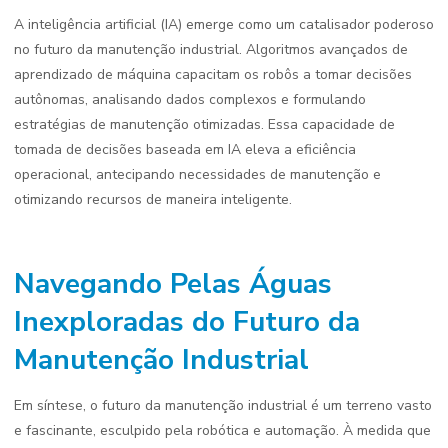
A inteligência artificial (IA) emerge como um catalisador poderoso
no futuro da manutenção industrial. Algoritmos avançados de
aprendizado de máquina capacitam os robôs a tomar decisões
autônomas, analisando dados complexos e formulando
estratégias de manutenção otimizadas. Essa capacidade de
tomada de decisões baseada em IA eleva a eficiência
operacional, antecipando necessidades de manutenção e
otimizando recursos de maneira inteligente.
Navegando Pelas Águas
Inexploradas do Futuro da
Manutenção Industrial
Em síntese, o futuro da manutenção industrial é um terreno vasto
e fascinante, esculpido pela robótica e automação. À medida que