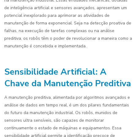
na manutenção industrial. Essas entidades mecânicas, dotadas
de inteligência artificial e sensores avançados, apresentam um
potencial inexplorado para aprimorar as atividades de
manutenção de forma exponencial. Seja na detecção proativa de
falhas, na execução de tarefas complexas ou na análise
preditiva, os robôs têm o poder de revolucionar a maneira como a
manutenção é concebida e implementada.
Sensibilidade Artificial: A
Chave da Manutenção Preditiva
A manutenção preditiva, alimentada por algoritmos avançados e
análise de dados em tempo real, é um dos pilares fundamentais
do futuro da manutenção industrial. Os robôs, munidos de
sensores ultra sensíveis, são capazes de monitorar
continuamente o estado de máquinas e equipamentos. Essa
sensibilidade artificial permite a identificação precoce de