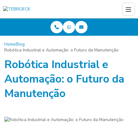
Home
Blog
Robótica Industrial e Automação: o Futuro da Manutenção
Robótica Industrial e
Automação: o Futuro da
Manutenção