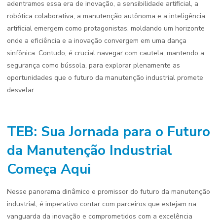
adentramos essa era de inovação, a sensibilidade artificial, a
robótica colaborativa, a manutenção autônoma e a inteligência
artificial emergem como protagonistas, moldando um horizonte
onde a eficiência e a inovação convergem em uma dança
sinfônica. Contudo, é crucial navegar com cautela, mantendo a
segurança como bússola, para explorar plenamente as
oportunidades que o futuro da manutenção industrial promete
desvelar.
TEB: Sua Jornada para o Futuro
da Manutenção Industrial
Começa Aqui
Nesse panorama dinâmico e promissor do futuro da manutenção
industrial, é imperativo contar com parceiros que estejam na
vanguarda da inovação e comprometidos com a excelência