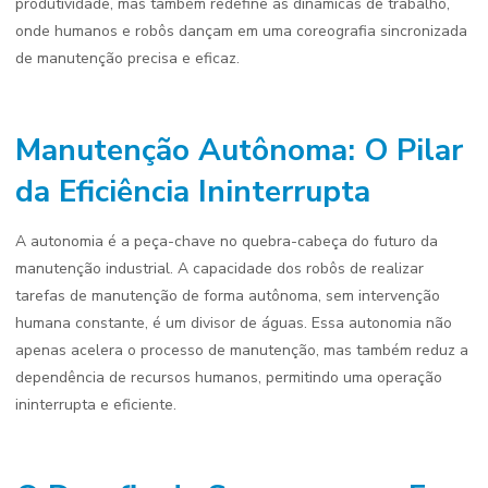
produtividade, mas também redefine as dinâmicas de trabalho,
onde humanos e robôs dançam em uma coreografia sincronizada
de manutenção precisa e eficaz.
Manutenção Autônoma: O Pilar
da Eficiência Ininterrupta
A autonomia é a peça-chave no quebra-cabeça do futuro da
manutenção industrial. A capacidade dos robôs de realizar
tarefas de manutenção de forma autônoma, sem intervenção
humana constante, é um divisor de águas. Essa autonomia não
apenas acelera o processo de manutenção, mas também reduz a
dependência de recursos humanos, permitindo uma operação
ininterrupta e eficiente.