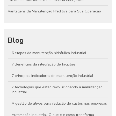
Vantagens da Manutenção Preditiva para Sua Operação
Blog
6 etapas da manutenção hidráulica industrial
7 Benefícios da integração de facilities
7 principais indicadores de manutenção industrial
7 tecnologias que estão revolucionando a manutenção
industrial
A gestão de ativos para redução de custos nas empresas
Automação Industrial: O que é e como transforma