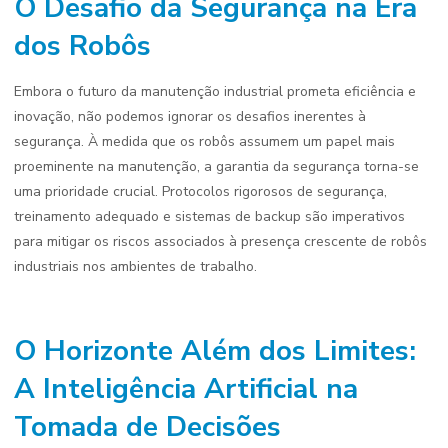
O Desafio da Segurança na Era
dos Robôs
Embora o futuro da manutenção industrial prometa eficiência e
inovação, não podemos ignorar os desafios inerentes à
segurança. À medida que os robôs assumem um papel mais
proeminente na manutenção, a garantia da segurança torna-se
uma prioridade crucial. Protocolos rigorosos de segurança,
treinamento adequado e sistemas de backup são imperativos
para mitigar os riscos associados à presença crescente de robôs
industriais nos ambientes de trabalho.
O Horizonte Além dos Limites:
A Inteligência Artificial na
Tomada de Decisões