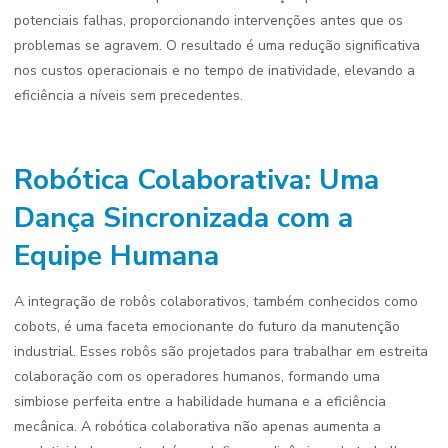
potenciais falhas, proporcionando intervenções antes que os
problemas se agravem. O resultado é uma redução significativa
nos custos operacionais e no tempo de inatividade, elevando a
eficiência a níveis sem precedentes.
Robótica Colaborativa: Uma
Dança Sincronizada com a
Equipe Humana
A integração de robôs colaborativos, também conhecidos como
cobots, é uma faceta emocionante do futuro da manutenção
industrial. Esses robôs são projetados para trabalhar em estreita
colaboração com os operadores humanos, formando uma
simbiose perfeita entre a habilidade humana e a eficiência
mecânica. A robótica colaborativa não apenas aumenta a