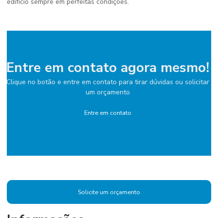
edifício sempre em perfeitas condições.
Entre em contato agora mesmo!
Clique no botão e entre em contato para tirar dúvidas ou solicitar
um orçamento
Entre em contato
Solicite um orçamento