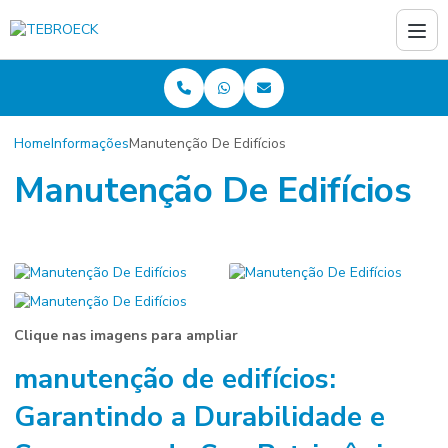
Home
Informações
Manutenção De Edifícios
Manutenção De Edifícios
Clique nas imagens para ampliar
manutenção de edifícios
:
Garantindo a Durabilidade e