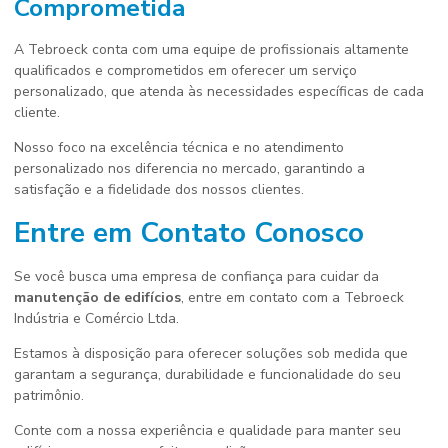
Comprometida
A Tebroeck conta com uma equipe de profissionais altamente
qualificados e comprometidos em oferecer um serviço
personalizado, que atenda às necessidades específicas de cada
cliente.
Nosso foco na excelência técnica e no atendimento
personalizado nos diferencia no mercado, garantindo a
satisfação e a fidelidade dos nossos clientes.
Entre em Contato Conosco
Se você busca uma empresa de confiança para cuidar da
manutenção de edifícios
, entre em contato com a Tebroeck
Indústria e Comércio Ltda.
Estamos à disposição para oferecer soluções sob medida que
garantam a segurança, durabilidade e funcionalidade do seu
patrimônio.
Conte com a nossa experiência e qualidade para manter seu