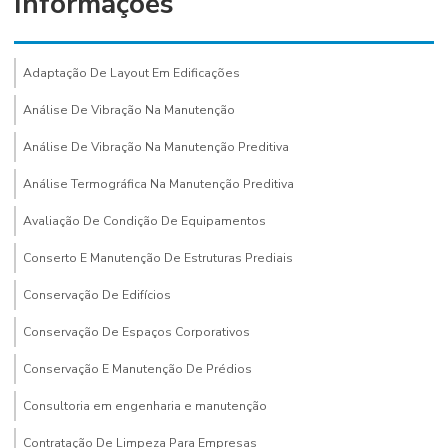
Informações
Adaptação De Layout Em Edificações
Análise De Vibração Na Manutenção
Análise De Vibração Na Manutenção Preditiva
Análise Termográfica Na Manutenção Preditiva
Avaliação De Condição De Equipamentos
Conserto E Manutenção De Estruturas Prediais
Conservação De Edifícios
Conservação De Espaços Corporativos
Conservação E Manutenção De Prédios
Consultoria em engenharia e manutenção
Contratação De Limpeza Para Empresas