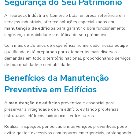
Segurança do Seu Patrimônio
A Tebroeck Indústria e Comércio Ltda, empresa referência em
serviços industriais, oferece soluções especializadas em
manutenção de edifícios
para garantir o bom funcionamento,
segurança, durabilidade e estética do seu patrimônio.
Com mais de 38 anos de experiência no mercado, nossa equipe
qualificada está preparada para atender às mais diversas
demandas em todo o território nacional, proporcionando serviços
de boa qualidade e confiabilidade.
Benefícios da Manutenção
Preventiva em Edifícios
A
manutenção de edifícios
preventiva é essencial para
preservar a integridade de um edifício, evitando problemas
estruturais, elétricos, hidráulicos, entre outros.
Realizar inspeções periódicas e intervenções preventivas pode
evitar gastos excessivos com reparos emergenciais, prolongando