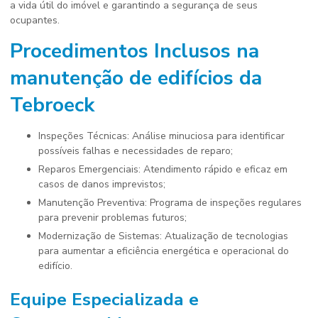
a vida útil do imóvel e garantindo a segurança de seus
ocupantes.
Procedimentos Inclusos na
manutenção de edifícios
da
Tebroeck
Inspeções Técnicas: Análise minuciosa para identificar
possíveis falhas e necessidades de reparo;
Reparos Emergenciais: Atendimento rápido e eficaz em
casos de danos imprevistos;
Manutenção Preventiva: Programa de inspeções regulares
para prevenir problemas futuros;
Modernização de Sistemas: Atualização de tecnologias
para aumentar a eficiência energética e operacional do
edifício.
Equipe Especializada e