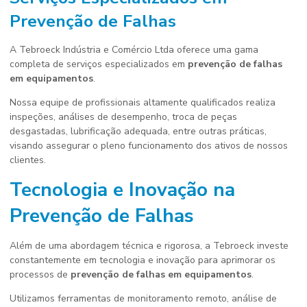
Prevenção de Falhas
A Tebroeck Indústria e Comércio Ltda oferece uma gama
completa de serviços especializados em
prevenção de falhas
em equipamentos
.
Nossa equipe de profissionais altamente qualificados realiza
inspeções, análises de desempenho, troca de peças
desgastadas, lubrificação adequada, entre outras práticas,
visando assegurar o pleno funcionamento dos ativos de nossos
clientes.
Tecnologia e Inovação na
Prevenção de Falhas
Além de uma abordagem técnica e rigorosa, a Tebroeck investe
constantemente em tecnologia e inovação para aprimorar os
processos de
prevenção de falhas em equipamentos
.
Utilizamos ferramentas de monitoramento remoto, análise de