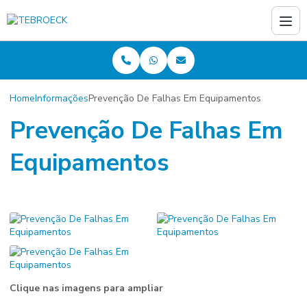
Home
Informações
Prevenção De Falhas Em Equipamentos
Prevenção De Falhas Em
Equipamentos
Clique nas imagens para ampliar