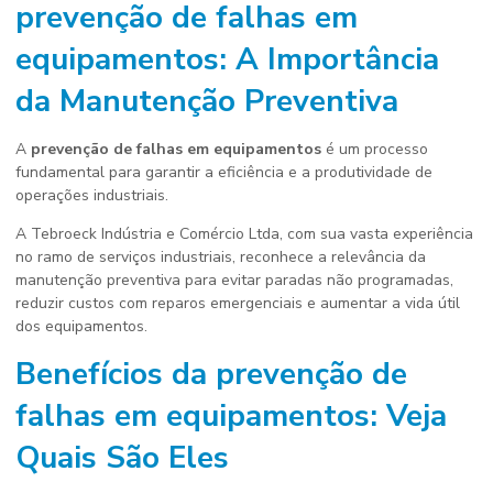
prevenção de falhas em
equipamentos
: A Importância
da Manutenção Preventiva
A
prevenção de falhas em equipamentos
é um processo
fundamental para garantir a eficiência e a produtividade de
operações industriais.
A Tebroeck Indústria e Comércio Ltda, com sua vasta experiência
no ramo de serviços industriais, reconhece a relevância da
manutenção preventiva para evitar paradas não programadas,
reduzir custos com reparos emergenciais e aumentar a vida útil
dos equipamentos.
Benefícios da
prevenção de
falhas em equipamentos
: Veja
Quais São Eles