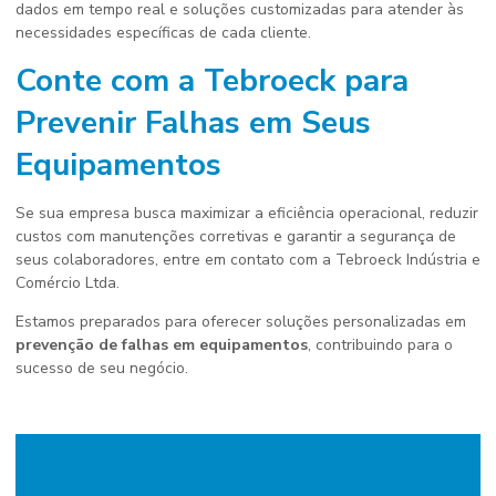
dados em tempo real e soluções customizadas para atender às
necessidades específicas de cada cliente.
Conte com a Tebroeck para
Prevenir Falhas em Seus
Equipamentos
Se sua empresa busca maximizar a eficiência operacional, reduzir
custos com manutenções corretivas e garantir a segurança de
seus colaboradores, entre em contato com a Tebroeck Indústria e
Comércio Ltda.
Estamos preparados para oferecer soluções personalizadas em
prevenção de falhas em equipamentos
, contribuindo para o
sucesso de seu negócio.