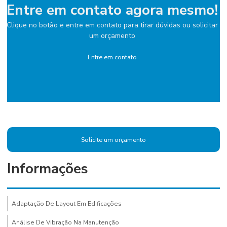
Entre em contato agora mesmo!
Clique no botão e entre em contato para tirar dúvidas ou solicitar
um orçamento
Entre em contato
Solicite um orçamento
Informações
Adaptação De Layout Em Edificações
Análise De Vibração Na Manutenção