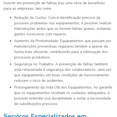
Investir em prevenção de falhas traz uma série de benefícios
para as empresas, tais como:
Redução de Custos: Com a identificação precoce de
possíveis problemas nos equipamentos, é possível realizar
intervenções antes que se tornem falhas graves, evitando
gastos excessivos com reparos;
Aumento da Produtividade: Equipamentos que passam por
manutenções preventivas regulares tendem a operar de
forma mais eficiente, contribuindo para a otimização dos
processos produtivos;
Segurança no Trabalho: A prevenção de falhas também
está relacionada à segurança dos colaboradores, uma vez
que equipamentos em boas condições de funcionamento
reduzem o risco de acidentes;
Prolongamento da Vida Útil dos Equipamentos: Ao garantir
que os equipamentos recebam os cuidados adequados, é
possível estender sua durabilidade e evitar a necessidade
de substituições precoces.
Serviços Especializados em