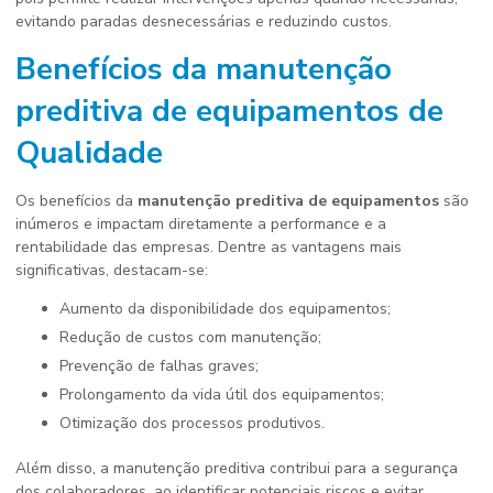
evitando paradas desnecessárias e reduzindo custos.
Benefícios da
manutenção
preditiva de equipamentos
de
Qualidade
Os benefícios da
manutenção preditiva de equipamentos
são
inúmeros e impactam diretamente a performance e a
rentabilidade das empresas. Dentre as vantagens mais
significativas, destacam-se:
Aumento da disponibilidade dos equipamentos;
Redução de custos com manutenção;
Prevenção de falhas graves;
Prolongamento da vida útil dos equipamentos;
Otimização dos processos produtivos.
Além disso, a manutenção preditiva contribui para a segurança
dos colaboradores, ao identificar potenciais riscos e evitar