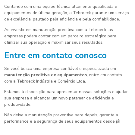
Contando com uma equipe técnica altamente qualificada e
equipamentos de última geração, a Tebroeck garante um serviço
de excelência, pautado pela eficiência e pela confiabilidade.
Ao investir em manutenção preditiva com a Tebroeck, as
empresas podem contar com um parceiro estratégico para
otimizar sua operação e maximizar seus resultados.
Entre em contato conosco
Se você busca uma empresa confiável e especializada em
manutenção preditiva de equipamentos
, entre em contato
com a Tebroeck Indústria e Comércio Ltda.
Estamos à disposição para apresentar nossas soluções e ajudar
sua empresa a alcançar um novo patamar de eficiência e
produtividade.
Não deixe a manutenção preventiva para depois, garanta a
performance e a segurança de seus equipamentos desde já!