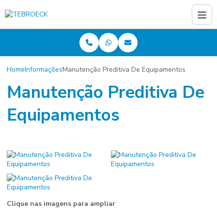
Home
Informações
Manutenção Preditiva De Equipamentos
Manutenção Preditiva De
Equipamentos
Clique nas imagens para ampliar