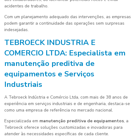
acidentes de trabalho.
Com um planejamento adequado das intervenções, as empresas
podem garantir a continuidade das operações sem surpresas
indesejadas.
TEBROECK INDUSTRIA E
COMERCIO LTDA: Especialista em
manutenção preditiva de
equipamentos
e Serviços
Industriais
A Tebroeck Indústria e Comércio Ltda, com mais de 38 anos de
experiência em serviços industriais e de engenharia, destaca-se
como uma empresa de referência no mercado nacional.
Especializada em
manutenção preditiva de equipamentos
, a
Tebroeck oferece soluções customizadas e inovadoras para
atender às necessidades específicas de cada cliente.