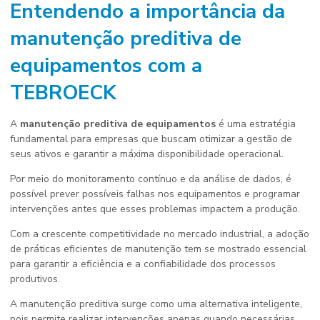
Entendendo a importância da
manutenção preditiva de
equipamentos
com a
TEBROECK
A
manutenção preditiva de equipamentos
é uma estratégia
fundamental para empresas que buscam otimizar a gestão de
seus ativos e garantir a máxima disponibilidade operacional.
Por meio do monitoramento contínuo e da análise de dados, é
possível prever possíveis falhas nos equipamentos e programar
intervenções antes que esses problemas impactem a produção.
Com a crescente competitividade no mercado industrial, a adoção
de práticas eficientes de manutenção tem se mostrado essencial
para garantir a eficiência e a confiabilidade dos processos
produtivos.
A manutenção preditiva surge como uma alternativa inteligente,
pois permite realizar intervenções apenas quando necessárias,