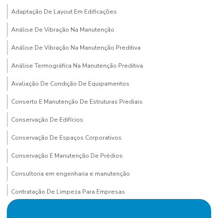
Adaptação De Layout Em Edificações
Análise De Vibração Na Manutenção
Análise De Vibração Na Manutenção Preditiva
Análise Termográfica Na Manutenção Preditiva
Avaliação De Condição De Equipamentos
Conserto E Manutenção De Estruturas Prediais
Conservação De Edifícios
Conservação De Espaços Corporativos
Conservação E Manutenção De Prédios
Consultoria em engenharia e manutenção
Contratação De Limpeza Para Empresas
Contratação De Manutenção Preditiva