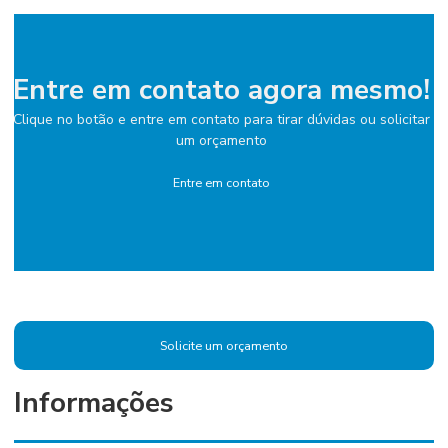
Entre em contato agora mesmo!
Clique no botão e entre em contato para tirar dúvidas ou solicitar
um orçamento
Entre em contato
Solicite um orçamento
Informações