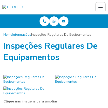
Home
Informações
Inspeções Regulares De Equipamentos
Inspeções Regulares De
Equipamentos
Clique nas imagens para ampliar