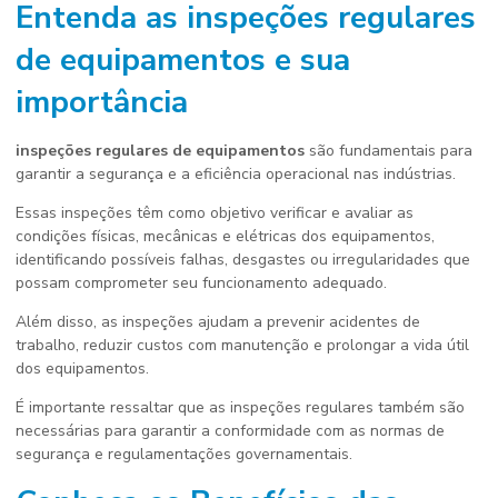
Entenda as
inspeções regulares
de equipamentos
e sua
importância
inspeções regulares de equipamentos
são fundamentais para
garantir a segurança e a eficiência operacional nas indústrias.
Essas inspeções têm como objetivo verificar e avaliar as
condições físicas, mecânicas e elétricas dos equipamentos,
identificando possíveis falhas, desgastes ou irregularidades que
possam comprometer seu funcionamento adequado.
Além disso, as inspeções ajudam a prevenir acidentes de
trabalho, reduzir custos com manutenção e prolongar a vida útil
dos equipamentos.
É importante ressaltar que as inspeções regulares também são
necessárias para garantir a conformidade com as normas de
segurança e regulamentações governamentais.