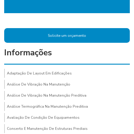
Solicite um orçamento
Informações
Adaptação De Layout Em Edificações
Análise De Vibração Na Manutenção
Análise De Vibração Na Manutenção Preditiva
Análise Termográfica Na Manutenção Preditiva
Avaliação De Condição De Equipamentos
Conserto E Manutenção De Estruturas Prediais