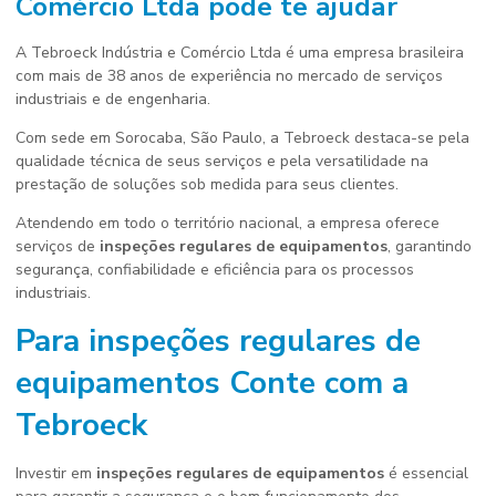
Comércio Ltda pode te ajudar
A Tebroeck Indústria e Comércio Ltda é uma empresa brasileira
com mais de 38 anos de experiência no mercado de serviços
industriais e de engenharia.
Com sede em Sorocaba, São Paulo, a Tebroeck destaca-se pela
qualidade técnica de seus serviços e pela versatilidade na
prestação de soluções sob medida para seus clientes.
Atendendo em todo o território nacional, a empresa oferece
serviços de
inspeções regulares de equipamentos
, garantindo
segurança, confiabilidade e eficiência para os processos
industriais.
Para
inspeções regulares de
equipamentos
Conte com a
Tebroeck
Investir em
inspeções regulares de equipamentos
é essencial