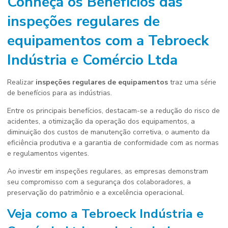
Conheça os Benefícios das
inspeções regulares de
equipamentos
com a Tebroeck
Indústria e Comércio Ltda
Realizar
inspeções regulares de equipamentos
traz uma série
de benefícios para as indústrias.
Entre os principais benefícios, destacam-se a redução do risco de
acidentes, a otimização da operação dos equipamentos, a
diminuição dos custos de manutenção corretiva, o aumento da
eficiência produtiva e a garantia de conformidade com as normas
e regulamentos vigentes.
Ao investir em inspeções regulares, as empresas demonstram
seu compromisso com a segurança dos colaboradores, a
preservação do patrimônio e a excelência operacional.
Veja como a Tebroeck Indústria e