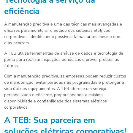
Tecnologia a serviço da
eficiência
A manutenção preditiva é uma das técnicas mais avançadas e
eficazes para monitorar o estado dos sistemas elétricos
corporativos, identificando possíveis falhas antes mesmo que
elas ocorram.
A TEB utiliza ferramentas de análise de dados e tecnologia de
ponta para realizar inspeções periódicas e prever problemas
futuros.
Com a manutenção preditiva, as empresas podem reduzir custos
de manutenção, evitar paradas não programadas e prolongar a
vida útil dos equipamentos. A TEB oferece um serviço
personalizado e eficiente, proporcionando a máxima
disponibilidade e confiabilidade dos sistemas elétricos
corporativos.
A TEB: Sua parceira em
soluções elétricas corporativas!