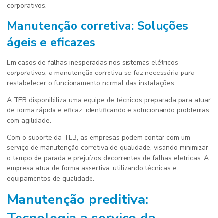
corporativos.
Manutenção corretiva: Soluções
ágeis e eficazes
Em casos de falhas inesperadas nos sistemas elétricos
corporativos, a manutenção corretiva se faz necessária para
restabelecer o funcionamento normal das instalações.
A TEB disponibiliza uma equipe de técnicos preparada para atuar
de forma rápida e eficaz, identificando e solucionando problemas
com agilidade.
Com o suporte da TEB, as empresas podem contar com um
serviço de manutenção corretiva de qualidade, visando minimizar
o tempo de parada e prejuízos decorrentes de falhas elétricas. A
empresa atua de forma assertiva, utilizando técnicas e
equipamentos de qualidade.
Manutenção preditiva: