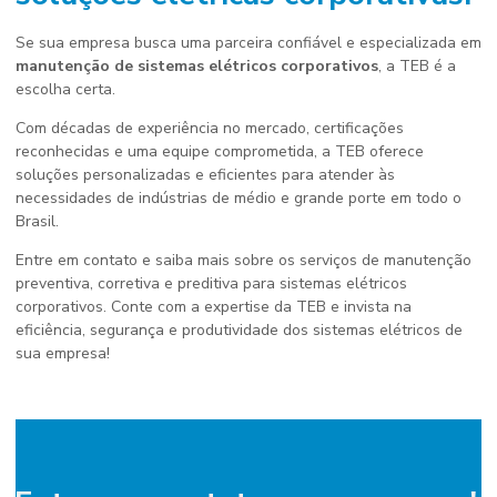
Se sua empresa busca uma parceira confiável e especializada em
manutenção de sistemas elétricos corporativos
, a TEB é a
escolha certa.
Com décadas de experiência no mercado, certificações
reconhecidas e uma equipe comprometida, a TEB oferece
soluções personalizadas e eficientes para atender às
necessidades de indústrias de médio e grande porte em todo o
Brasil.
Entre em contato e saiba mais sobre os serviços de manutenção
preventiva, corretiva e preditiva para sistemas elétricos
corporativos. Conte com a expertise da TEB e invista na
eficiência, segurança e produtividade dos sistemas elétricos de
sua empresa!