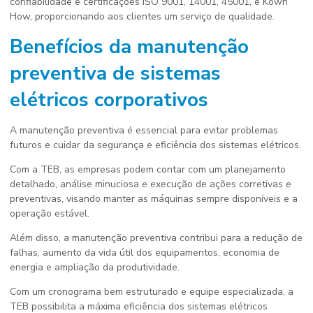
confiabilidade e certificações ISO 9001, 14001, 45001, e Kown
How, proporcionando aos clientes um serviço de qualidade.
Benefícios da manutenção
preventiva de sistemas
elétricos corporativos
A manutenção preventiva é essencial para evitar problemas
futuros e cuidar da segurança e eficiência dos sistemas elétricos.
Com a TEB, as empresas podem contar com um planejamento
detalhado, análise minuciosa e execução de ações corretivas e
preventivas, visando manter as máquinas sempre disponíveis e a
operação estável.
Além disso, a manutenção preventiva contribui para a redução de
falhas, aumento da vida útil dos equipamentos, economia de
energia e ampliação da produtividade.
Com um cronograma bem estruturado e equipe especializada, a
TEB possibilita a máxima eficiência dos sistemas elétricos