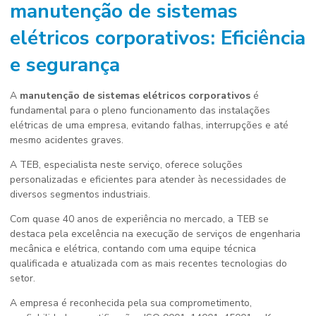
manutenção de sistemas
elétricos corporativos
: Eficiência
e segurança
A
manutenção de sistemas elétricos corporativos
é
fundamental para o pleno funcionamento das instalações
elétricas de uma empresa, evitando falhas, interrupções e até
mesmo acidentes graves.
A TEB, especialista neste serviço, oferece soluções
personalizadas e eficientes para atender às necessidades de
diversos segmentos industriais.
Com quase 40 anos de experiência no mercado, a TEB se
destaca pela excelência na execução de serviços de engenharia
mecânica e elétrica, contando com uma equipe técnica
qualificada e atualizada com as mais recentes tecnologias do
setor.
A empresa é reconhecida pela sua comprometimento,