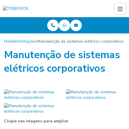
Home
Informações
Manutenção de sistemas elétricos corporativos
Manutenção de sistemas
elétricos corporativos
Clique nas imagens para ampliar