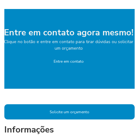
Entre em contato agora mesmo!
Clique no botão e entre em contato para tirar dúvidas ou solicitar
um orçamento
Entre em contato
Solicite um orçamento
Informações