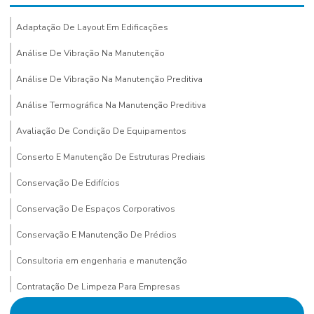
Adaptação De Layout Em Edificações
Análise De Vibração Na Manutenção
Análise De Vibração Na Manutenção Preditiva
Análise Termográfica Na Manutenção Preditiva
Avaliação De Condição De Equipamentos
Conserto E Manutenção De Estruturas Prediais
Conservação De Edifícios
Conservação De Espaços Corporativos
Conservação E Manutenção De Prédios
Consultoria em engenharia e manutenção
Contratação De Limpeza Para Empresas
Contratação De Manutenção Preditiva