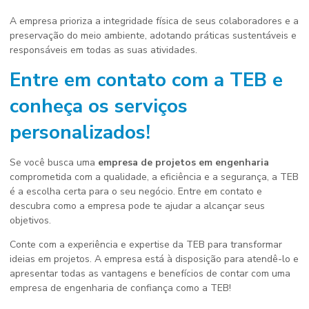
A empresa prioriza a integridade física de seus colaboradores e a
preservação do meio ambiente, adotando práticas sustentáveis e
responsáveis em todas as suas atividades.
Entre em contato com a TEB e
conheça os serviços
personalizados!
Se você busca uma
empresa de projetos em engenharia
comprometida com a qualidade, a eficiência e a segurança, a TEB
é a escolha certa para o seu negócio. Entre em contato e
descubra como a empresa pode te ajudar a alcançar seus
objetivos.
Conte com a experiência e expertise da TEB para transformar
ideias em projetos. A empresa está à disposição para atendê-lo e
apresentar todas as vantagens e benefícios de contar com uma
empresa de engenharia de confiança como a TEB!