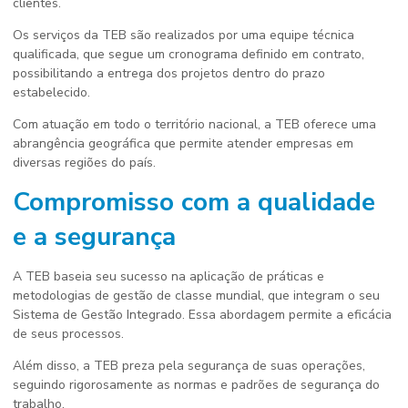
clientes.
Os serviços da TEB são realizados por uma equipe técnica
qualificada, que segue um cronograma definido em contrato,
possibilitando a entrega dos projetos dentro do prazo
estabelecido.
Com atuação em todo o território nacional, a TEB oferece uma
abrangência geográfica que permite atender empresas em
diversas regiões do país.
Compromisso com a qualidade
e a segurança
A TEB baseia seu sucesso na aplicação de práticas e
metodologias de gestão de classe mundial, que integram o seu
Sistema de Gestão Integrado. Essa abordagem permite a eficácia
de seus processos.
Além disso, a TEB preza pela segurança de suas operações,
seguindo rigorosamente as normas e padrões de segurança do
trabalho.