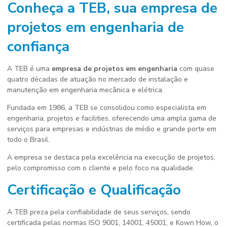
Conheça a TEB, sua
empresa de
projetos em engenharia
de
confiança
A TEB é uma
empresa de projetos em engenharia
com quase
quatro décadas de atuação no mercado de instalação e
manutenção em engenharia mecânica e elétrica.
Fundada em 1986, a TEB se consolidou como especialista em
engenharia, projetos e facilities, oferecendo uma ampla gama de
serviços para empresas e indústrias de médio e grande porte em
todo o Brasil.
A empresa se destaca pela excelência na execução de projetos,
pelo compromisso com o cliente e pelo foco na qualidade.
Certificação e Qualificação
A TEB preza pela confiabilidade de seus serviços, sendo
certificada pelas normas ISO 9001, 14001, 45001, e Kown How, o