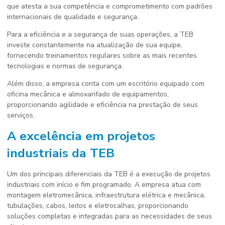
que atesta a sua competência e comprometimento com padrões
internacionais de qualidade e segurança.
Para a eficiência e a segurança de suas operações, a TEB
investe constantemente na atualização de sua equipe,
fornecendo treinamentos regulares sobre as mais recentes
tecnologias e normas de segurança.
Além disso, a empresa conta com um escritório equipado com
oficina mecânica e almoxarifado de equipamentos,
proporcionando agilidade e eficiência na prestação de seus
serviços.
A excelência em projetos
industriais da TEB
Um dos principais diferenciais da TEB é a execução de projetos
industriais com início e fim programado. A empresa atua com
montagem eletromecânica, infraestrutura elétrica e mecânica,
tubulações, cabos, leitos e eletrocalhas, proporcionando
soluções completas e integradas para as necessidades de seus