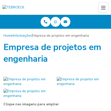
Home
Informações
Empresa de projetos em engenharia
Empresa de projetos em
engenharia
Clique nas imagens para ampliar