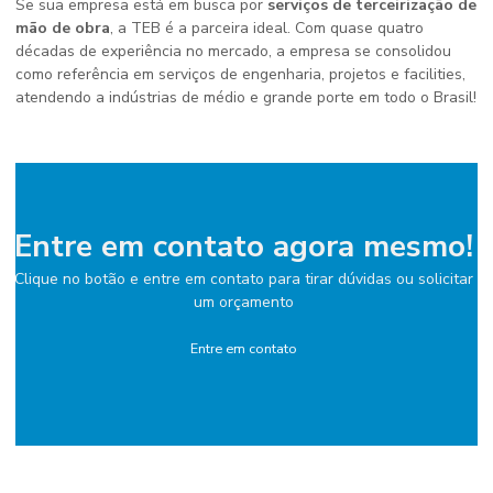
Se sua empresa está em busca por
serviços de terceirização de
mão de obra
, a TEB é a parceira ideal. Com quase quatro
décadas de experiência no mercado, a empresa se consolidou
como referência em serviços de engenharia, projetos e facilities,
atendendo a indústrias de médio e grande porte em todo o Brasil!
Entre em contato agora mesmo!
Clique no botão e entre em contato para tirar dúvidas ou solicitar
um orçamento
Entre em contato