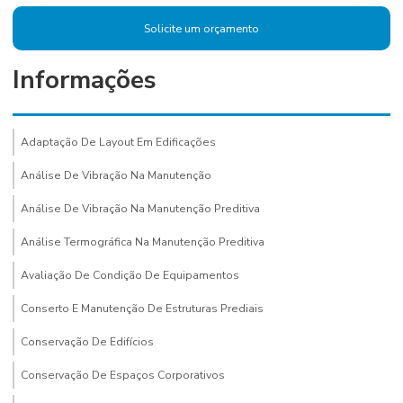
Solicite um orçamento
Informações
Adaptação De Layout Em Edificações
Análise De Vibração Na Manutenção
Análise De Vibração Na Manutenção Preditiva
Análise Termográfica Na Manutenção Preditiva
Avaliação De Condição De Equipamentos
Conserto E Manutenção De Estruturas Prediais
Conservação De Edifícios
Conservação De Espaços Corporativos