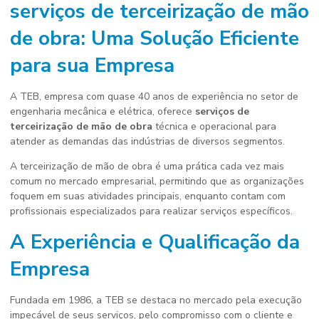
serviços de terceirização de mão
de obra
: Uma Solução Eficiente
para sua Empresa
A TEB, empresa com quase 40 anos de experiência no setor de
engenharia mecânica e elétrica, oferece
serviços de
terceirização de mão de obra
técnica e operacional para
atender as demandas das indústrias de diversos segmentos.
A terceirização de mão de obra é uma prática cada vez mais
comum no mercado empresarial, permitindo que as organizações
foquem em suas atividades principais, enquanto contam com
profissionais especializados para realizar serviços específicos.
A Experiência e Qualificação da
Empresa
Fundada em 1986, a TEB se destaca no mercado pela execução
impecável de seus serviços, pelo compromisso com o cliente e