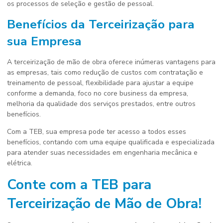
os processos de seleção e gestão de pessoal.
Benefícios da Terceirização para
sua Empresa
A terceirização de mão de obra oferece inúmeras vantagens para
as empresas, tais como redução de custos com contratação e
treinamento de pessoal, flexibilidade para ajustar a equipe
conforme a demanda, foco no core business da empresa,
melhoria da qualidade dos serviços prestados, entre outros
benefícios.
Com a TEB, sua empresa pode ter acesso a todos esses
benefícios, contando com uma equipe qualificada e especializada
para atender suas necessidades em engenharia mecânica e
elétrica.
Conte com a TEB para
Terceirização de Mão de Obra!