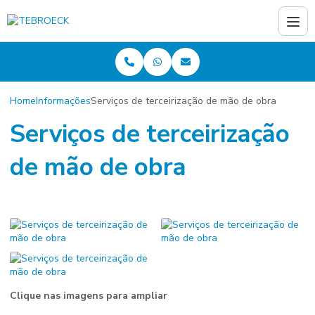
Home
Informações
Serviços de terceirização de mão de obra
Serviços de terceirização
de mão de obra
Clique nas imagens para ampliar