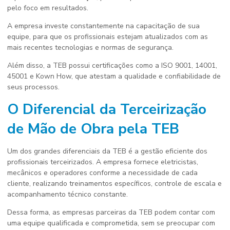
pelo foco em resultados.
A empresa investe constantemente na capacitação de sua
equipe, para que os profissionais estejam atualizados com as
mais recentes tecnologias e normas de segurança.
Além disso, a TEB possui certificações como a ISO 9001, 14001,
45001 e Kown How, que atestam a qualidade e confiabilidade de
seus processos.
O Diferencial da Terceirização
de Mão de Obra pela TEB
Um dos grandes diferenciais da TEB é a gestão eficiente dos
profissionais terceirizados. A empresa fornece eletricistas,
mecânicos e operadores conforme a necessidade de cada
cliente, realizando treinamentos específicos, controle de escala e
acompanhamento técnico constante.
Dessa forma, as empresas parceiras da TEB podem contar com
uma equipe qualificada e comprometida, sem se preocupar com