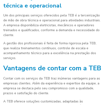
técnica e operacional
Um dos principais serviços oferecidos pela TEB é a terceirização
de mão de obra técnica e operacional para atividades industriais.
A empresa disponibiliza eletricistas, mecânicos e operadores
treinados e qualificados, conforme a demanda e necessidade do
cliente.
A gestão dos profissionais é feita de forma rigorosa pela TEB,
que realiza treinamentos contínuos, controle de escala e
acompanhamento técnico para a excelência na prestação dos
serviços.
Vantagens de contar com a TEB
Contar com os serviços da TEB traz inúmeras vantagens para as
empresas clientes. Além da experiência e expertise da equipe, a
empresa se destaca pelo seu compromisso com a qualidade,
prazos e satisfação do cliente.
A TEB oferece soluções customizadas, adaptadas às