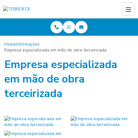
Home
Informações
Empresa especializada em mão de obra terceirizada
Empresa especializada
em mão de obra
terceirizada