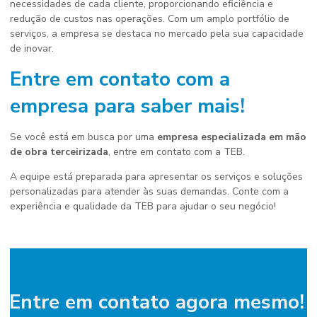
necessidades de cada cliente, proporcionando eficiência e
redução de custos nas operações. Com um amplo portfólio de
serviços, a empresa se destaca no mercado pela sua capacidade
de inovar.
Entre em contato com a
empresa para saber mais!
Se você está em busca por uma
empresa especializada em mão
de obra terceirizada
, entre em contato com a TEB.
A equipe está preparada para apresentar os serviços e soluções
personalizadas para atender às suas demandas. Conte com a
experiência e qualidade da TEB para ajudar o seu negócio!
Entre em contato agora mesmo!