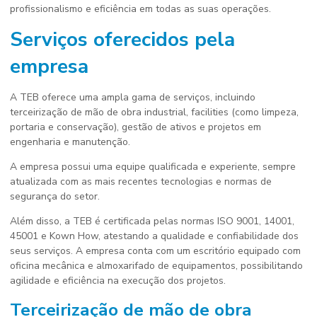
profissionalismo e eficiência em todas as suas operações.
Serviços oferecidos pela
empresa
A TEB oferece uma ampla gama de serviços, incluindo
terceirização de mão de obra industrial, facilities (como limpeza,
portaria e conservação), gestão de ativos e projetos em
engenharia e manutenção.
A empresa possui uma equipe qualificada e experiente, sempre
atualizada com as mais recentes tecnologias e normas de
segurança do setor.
Além disso, a TEB é certificada pelas normas ISO 9001, 14001,
45001 e Kown How, atestando a qualidade e confiabilidade dos
seus serviços. A empresa conta com um escritório equipado com
oficina mecânica e almoxarifado de equipamentos, possibilitando
agilidade e eficiência na execução dos projetos.
Terceirização de mão de obra