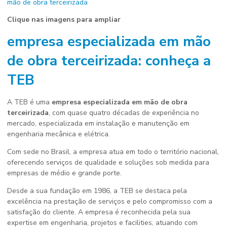
Clique nas imagens para ampliar
empresa especializada em mão
de obra terceirizada
: conheça a
TEB
A TEB é uma
empresa especializada em mão de obra
terceirizada
, com quase quatro décadas de experiência no
mercado, especializada em instalação e manutenção em
engenharia mecânica e elétrica.
Com sede no Brasil, a empresa atua em todo o território nacional,
oferecendo serviços de qualidade e soluções sob medida para
empresas de médio e grande porte.
Desde a sua fundação em 1986, a TEB se destaca pela
excelência na prestação de serviços e pelo compromisso com a
satisfação do cliente. A empresa é reconhecida pela sua
expertise em engenharia, projetos e facilities, atuando com