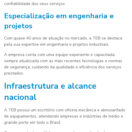
confiabilidade dos seus serviços.
Especialização em engenharia e
projetos
Com quase 40 anos de atuação no mercado, a TEB se destaca
pela sua expertise em engenharia e projetos industriais.
A empresa conta com uma equipe experiente e capacitada,
sempre atualizada com as mais recentes tecnologias e normas
de segurança, cuidando da qualidade e eficiência dos serviços
prestados.
Infraestrutura e alcance
nacional
A TEB possui um escritório com oficina mecânica e almoxarifado
de equipamentos, atendendo empresas e indústrias de médio e
grande porte em todo o Brasil.