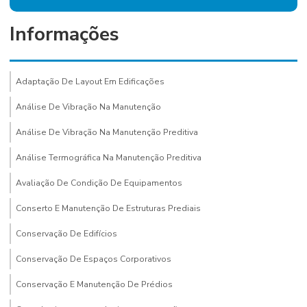
Informações
Adaptação De Layout Em Edificações
Análise De Vibração Na Manutenção
Análise De Vibração Na Manutenção Preditiva
Análise Termográfica Na Manutenção Preditiva
Avaliação De Condição De Equipamentos
Conserto E Manutenção De Estruturas Prediais
Conservação De Edifícios
Conservação De Espaços Corporativos
Conservação E Manutenção De Prédios