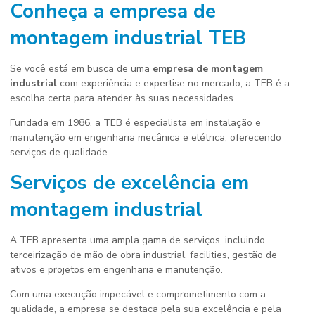
Conheça a
empresa de
montagem industrial
TEB
Se você está em busca de uma
empresa de montagem
industrial
com experiência e expertise no mercado, a TEB é a
escolha certa para atender às suas necessidades.
Fundada em 1986, a TEB é especialista em instalação e
manutenção em engenharia mecânica e elétrica, oferecendo
serviços de qualidade.
Serviços de excelência em
montagem industrial
A TEB apresenta uma ampla gama de serviços, incluindo
terceirização de mão de obra industrial, facilities, gestão de
ativos e projetos em engenharia e manutenção.
Com uma execução impecável e comprometimento com a
qualidade, a empresa se destaca pela sua excelência e pela