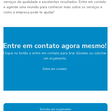
serviços de qualidade e excelentes resultados. Entre em contato
e agende uma reunião para conhecer mais sobre os serviços e
como a empresa pode te ajudar!
Entre em contato agora mesmo!
Clique no botão e entre em contato para tirar dúvidas ou solicitar
um orçamento
Entre em contato
Solicite um orçamento