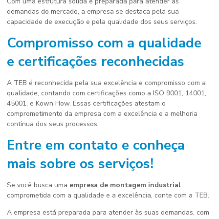
Com uma estrutura sólida e preparada para atender às
demandas do mercado, a empresa se destaca pela sua
capacidade de execução e pela qualidade dos seus serviços.
Compromisso com a qualidade
e certificações reconhecidas
A TEB é reconhecida pela sua excelência e compromisso com a
qualidade, contando com certificações como a ISO 9001, 14001,
45001, e Kown How. Essas certificações atestam o
comprometimento da empresa com a excelência e a melhoria
contínua dos seus processos.
Entre em contato e conheça
mais sobre os serviços!
Se você busca uma
empresa de montagem industrial
comprometida com a qualidade e a excelência, conte com a TEB.
A empresa está preparada para atender às suas demandas, com