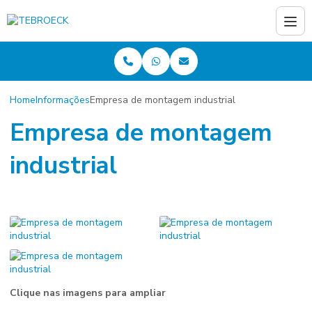
Home
Informações
Empresa de montagem industrial
Empresa de montagem
industrial
Clique nas imagens para ampliar