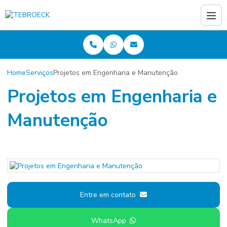
Home
Serviços
Projetos em Engenharia e Manutenção
Projetos em Engenharia e
Manutenção
Entre em contato
WhatsApp