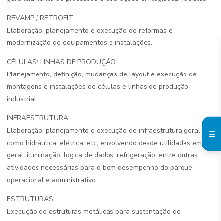
REVAMP / RETROFIT
Elaboração, planejamento e execução de reformas e
modernização de equipamentos e instalações.
CÉLULAS/ LINHAS DE PRODUÇÃO
Planejamento, definição, mudanças de layout e execução de
montagens e instalações de células e linhas de produção
industrial.
INFRAESTRUTURA
Elaboração, planejamento e execução de infraestrutura geral
como hidráulica, elétrica, etc, envolvendo desde utilidades em
geral, iluminação, lógica de dados, refrigeração, entre outras
atividades necessárias para o bom desempenho do parque
operacional e administrativo.
ESTRUTURAS
Execução de estruturas metálicas para sustentação de