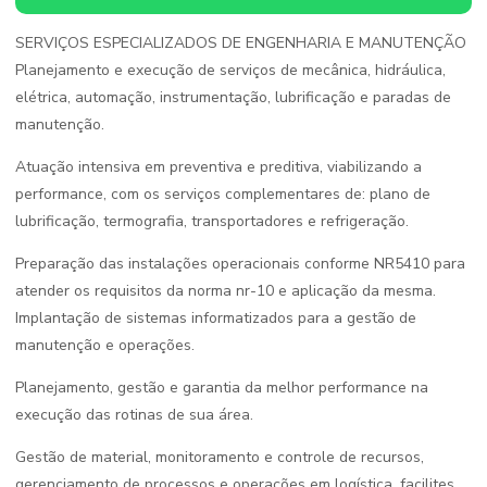
SERVIÇOS ESPECIALIZADOS DE ENGENHARIA E MANUTENÇÃO
Planejamento e execução de serviços de mecânica, hidráulica,
elétrica, automação, instrumentação, lubrificação e paradas de
manutenção.
Atuação intensiva em preventiva e preditiva, viabilizando a
performance, com os serviços complementares de: plano de
lubrificação, termografia, transportadores e refrigeração.
Preparação das instalações operacionais conforme NR5410 para
atender os requisitos da norma nr-10 e aplicação da mesma.
Implantação de sistemas informatizados para a gestão de
manutenção e operações.
Planejamento, gestão e garantia da melhor performance na
execução das rotinas de sua área.
Gestão de material, monitoramento e controle de recursos,
gerenciamento de processos e operações em logística, facilites.